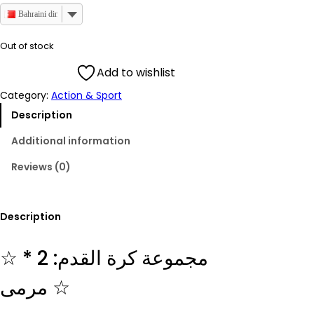
Bahraini dinar
Out of stock
Add to wishlist
Category:
Action & Sport
Description
Additional information
Reviews (0)
Description
☆ مجموعة كرة القدم: 2 *
مرمى ☆