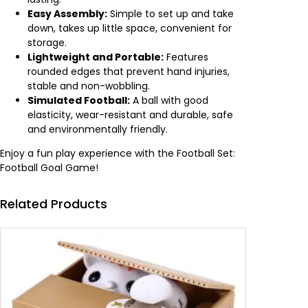
Easy Assembly:
Simple to set up and take
down, takes up little space, convenient for
storage.
Lightweight and Portable:
Features
rounded edges that prevent hand injuries,
stable and non-wobbling.
Simulated Football:
A ball with good
elasticity, wear-resistant and durable, safe
and environmentally friendly.
Enjoy a fun play experience with the Football Set:
Football Goal Game!
Related Products