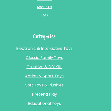
About Us
FAQ
Categories
Electronic & Interactive Toys
Classic Family Toys
Creative & DIY Kits
Action & Sport Toys
Soft Toys & Plushies
Pretend Play
Educational Toys