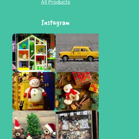
All Products
Instagram