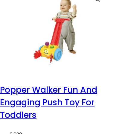
Popper Walker Fun And
Engaging Push Toy For
Toddlers