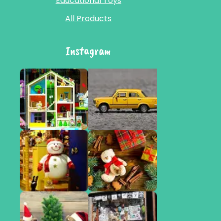
Educational Toys
All Products
Instagram