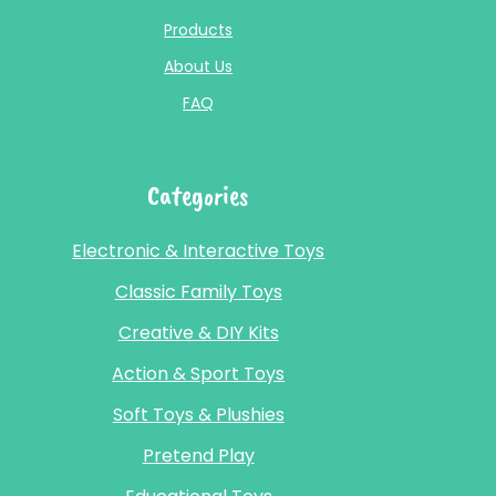
Products
About Us
FAQ
Categories
Electronic & Interactive Toys
Classic Family Toys
Creative & DIY Kits
Action & Sport Toys
Soft Toys & Plushies
Pretend Play