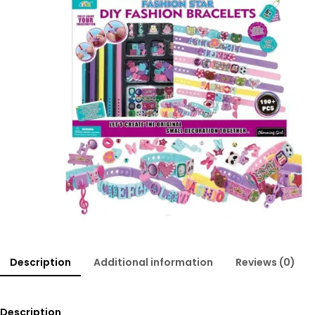
Description
Additional information
Reviews (0)
Description