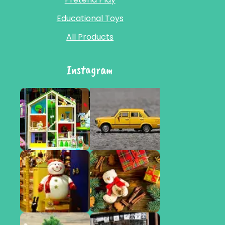
Educational Toys
All Products
Instagram