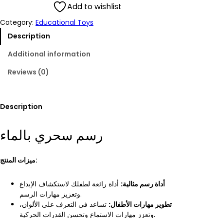
Add to wishlist
Category:
Educational Toys
Description
Additional information
Reviews (0)
Description
رسم سحري بالماء
ميزات المنتج:
أداة رسم مثالية:
أداة رائعة لطفلك لاستكشاف الإبداع
وتعزيز مهارات الرسم.
تطوير مهارات الأطفال:
تساعد في التعرف على الألوان،
وتعزز مهارات الاستماع وتحسن القدرات الحركية.