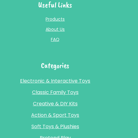
Useful Links
Products
About Us
FAQ
Categories
Electronic & Interactive Toys
Classic Family Toys
Creative & DIY Kits
Action & Sport Toys
Soft Toys & Plushies
Pretend Play