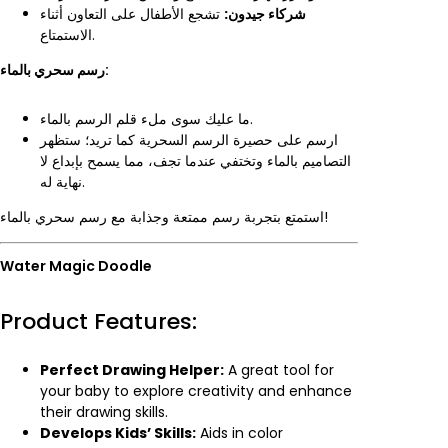
شركاء جيدون:
تشجع الأطفال على التعاون أثناء
الاستمتاع.
رسم سحري بالماء:
ما عليك سوى ملء قلم الرسم بالماء.
ارسم على حصيرة الرسم السحرية كما تريد؛ ستظهر
التصاميم بالماء وتختفي عندما تجف، مما يسمح بإبداع لا
نهاية له.
استمتع بتجربة رسم ممتعة وجذابة مع رسم سحري بالماء!
Water Magic Doodle
Product Features:
Perfect Drawing Helper:
A great tool for
your baby to explore creativity and enhance
their drawing skills.
Develops Kids’ Skills:
Aids in color