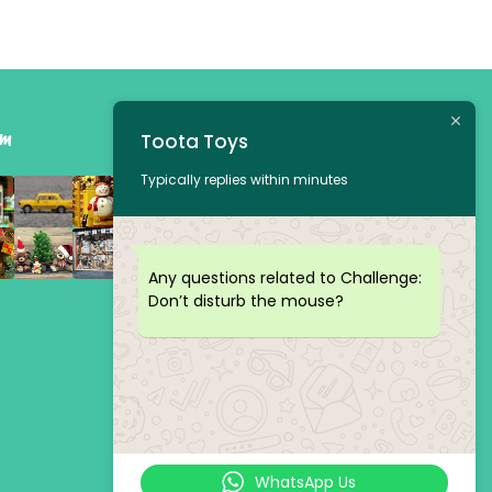
am
Toota Toys
Typically replies within minutes
Any questions related to Challenge:
Don’t disturb the mouse?
WhatsApp Us