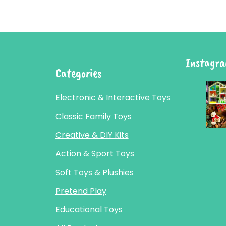
Instagr
Categories
Electronic & Interactive Toys
Classic Family Toys
Creative & DIY Kits
Action & Sport Toys
Soft Toys & Plushies
Pretend Play
Educational Toys