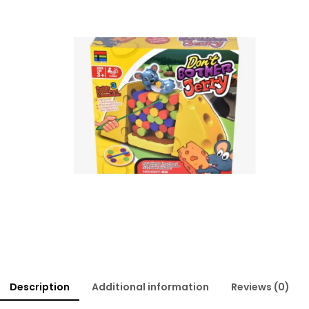
Description
Additional information
Reviews (0)