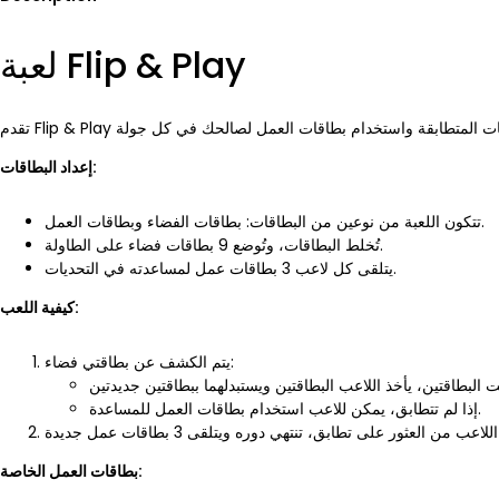
لعبة Flip & Play
إعداد البطاقات:
تتكون اللعبة من نوعين من البطاقات: بطاقات الفضاء وبطاقات العمل.
تُخلط البطاقات، وتُوضع 9 بطاقات فضاء على الطاولة.
يتلقى كل لاعب 3 بطاقات عمل لمساعدته في التحديات.
كيفية اللعب:
يتم الكشف عن بطاقتي فضاء:
إذا لم تتطابق، يمكن للاعب استخدام بطاقات العمل للمساعدة.
بطاقات العمل الخاصة: