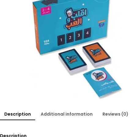
Description
Additional information
Reviews (0)
Description