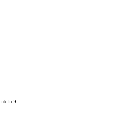
ack to 9.